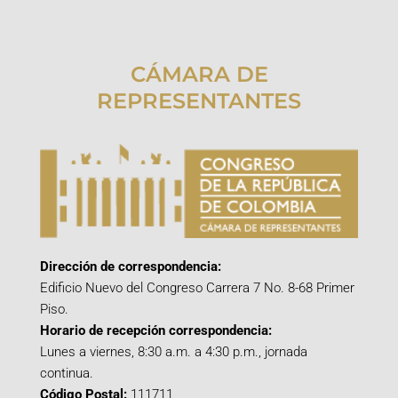
CÁMARA DE
REPRESENTANTES
Dirección de correspondencia:
Edificio Nuevo del Congreso Carrera 7 No. 8-68 Primer
Piso.
Horario de recepción correspondencia:
Lunes a viernes, 8:30 a.m. a 4:30 p.m., jornada
continua.
Código Postal:
111711