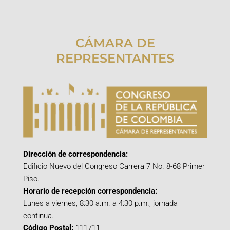
CÁMARA DE
REPRESENTANTES
Dirección de correspondencia:
Edificio Nuevo del Congreso Carrera 7 No. 8-68 Primer
Piso.
Horario de recepción correspondencia:
Lunes a viernes, 8:30 a.m. a 4:30 p.m., jornada
continua.
Código Postal:
111711