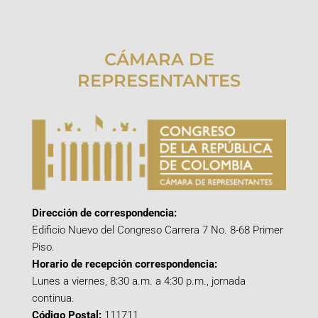
CÁMARA DE
REPRESENTANTES
Dirección de correspondencia:
Edificio Nuevo del Congreso Carrera 7 No. 8-68 Primer
Piso.
Horario de recepción correspondencia:
Lunes a viernes, 8:30 a.m. a 4:30 p.m., jornada
continua.
Código Postal:
111711