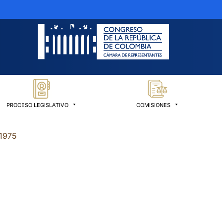
PROCESO LEGISLATIVO
COMISIONES
1975