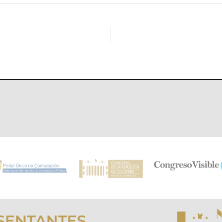
SENTANTES