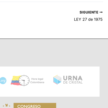
SIGUIENTE
LEY 27 de 1975