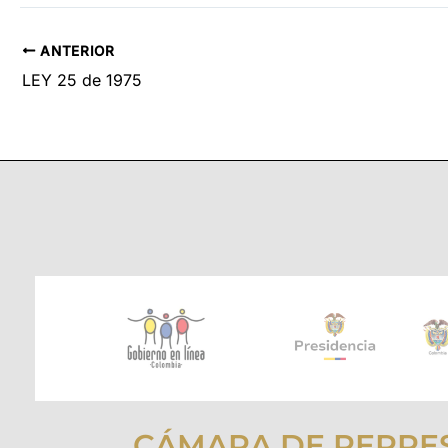
ANTERIOR
LEY 25 de 1975
CÁMARA DE REPRE