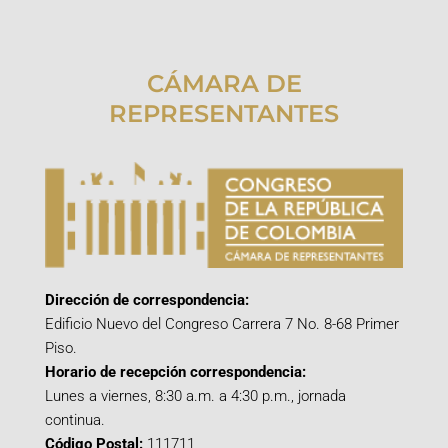
CÁMARA DE
REPRESENTANTES
Dirección de correspondencia:
Edificio Nuevo del Congreso Carrera 7 No. 8-68 Primer
Piso.
Horario de recepción correspondencia:
Lunes a viernes, 8:30 a.m. a 4:30 p.m., jornada
continua.
Código Postal:
111711