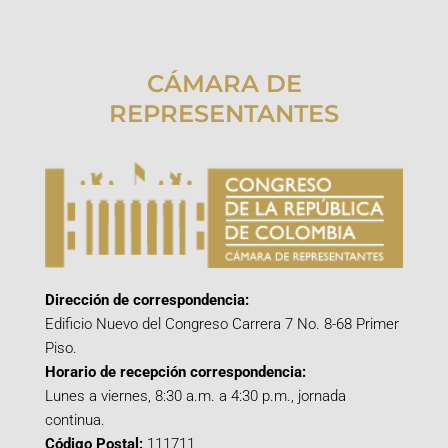
CÁMARA DE
REPRESENTANTES
Dirección de correspondencia:
Edificio Nuevo del Congreso Carrera 7 No. 8-68 Primer
Piso.
Horario de recepción correspondencia:
Lunes a viernes, 8:30 a.m. a 4:30 p.m., jornada
continua.
Código Postal:
111711