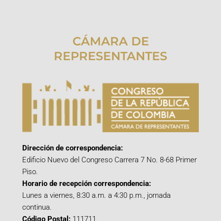
CÁMARA DE
REPRESENTANTES
Dirección de correspondencia:
Edificio Nuevo del Congreso Carrera 7 No. 8-68 Primer
Piso.
Horario de recepción correspondencia:
Lunes a viernes, 8:30 a.m. a 4:30 p.m., jornada
continua.
Código Postal:
111711