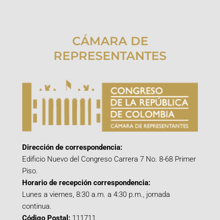
CÁMARA DE
REPRESENTANTES
Dirección de correspondencia:
Edificio Nuevo del Congreso Carrera 7 No. 8-68 Primer
Piso.
Horario de recepción correspondencia:
Lunes a viernes, 8:30 a.m. a 4:30 p.m., jornada
continua.
Código Postal:
111711