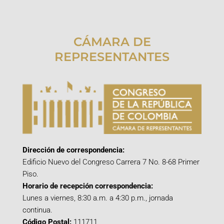
CÁMARA DE
REPRESENTANTES
Dirección de correspondencia:
Edificio Nuevo del Congreso Carrera 7 No. 8-68 Primer
Piso.
Horario de recepción correspondencia:
Lunes a viernes, 8:30 a.m. a 4:30 p.m., jornada
continua.
Código Postal:
111711