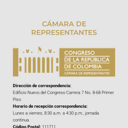
CÁMARA DE
REPRESENTANTES
Dirección de correspondencia:
Edificio Nuevo del Congreso Carrera 7 No. 8-68 Primer
Piso.
Horario de recepción correspondencia:
Lunes a viernes, 8:30 a.m. a 4:30 p.m., jornada
continua.
Código Postal:
111711