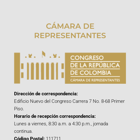
CÁMARA DE
REPRESENTANTES
Dirección de correspondencia:
Edificio Nuevo del Congreso Carrera 7 No. 8-68 Primer
Piso.
Horario de recepción correspondencia:
Lunes a viernes, 8:30 a.m. a 4:30 p.m., jornada
continua.
Código Postal:
111711