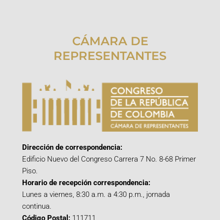
CÁMARA DE
REPRESENTANTES
Dirección de correspondencia:
Edificio Nuevo del Congreso Carrera 7 No. 8-68 Primer
Piso.
Horario de recepción correspondencia:
Lunes a viernes, 8:30 a.m. a 4:30 p.m., jornada
continua.
Código Postal:
111711