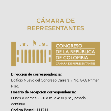
CÁMARA DE
REPRESENTANTES
Dirección de correspondencia:
Edificio Nuevo del Congreso Carrera 7 No. 8-68 Primer
Piso.
Horario de recepción correspondencia:
Lunes a viernes, 8:30 a.m. a 4:30 p.m., jornada
continua.
Código Postal:
111711