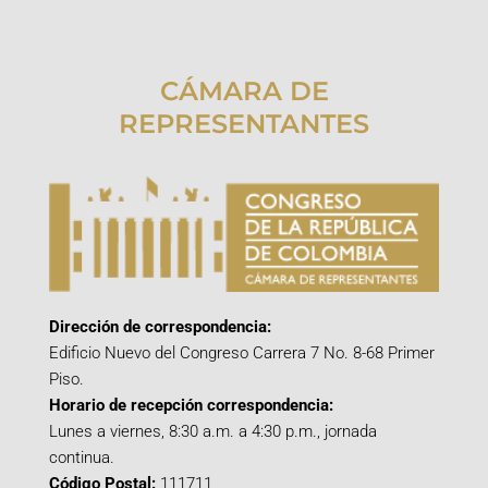
CÁMARA DE
REPRESENTANTES
Dirección de correspondencia:
Edificio Nuevo del Congreso Carrera 7 No. 8-68 Primer
Piso.
Horario de recepción correspondencia:
Lunes a viernes, 8:30 a.m. a 4:30 p.m., jornada
continua.
Código Postal:
111711