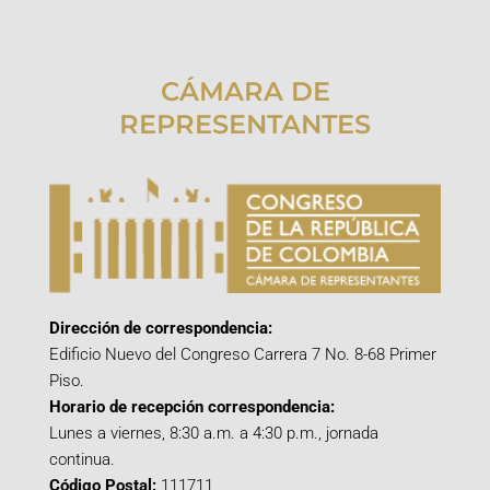
CÁMARA DE
REPRESENTANTES
Dirección de correspondencia:
Edificio Nuevo del Congreso Carrera 7 No. 8-68 Primer
Piso.
Horario de recepción correspondencia:
Lunes a viernes, 8:30 a.m. a 4:30 p.m., jornada
continua.
Código Postal:
111711