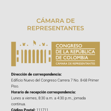
CÁMARA DE
REPRESENTANTES
Dirección de correspondencia:
Edificio Nuevo del Congreso Carrera 7 No. 8-68 Primer
Piso.
Horario de recepción correspondencia:
Lunes a viernes, 8:30 a.m. a 4:30 p.m., jornada
continua.
Código Postal:
111711