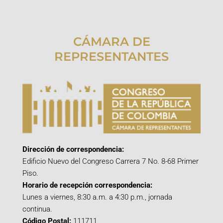
CÁMARA DE
REPRESENTANTES
Dirección de correspondencia:
Edificio Nuevo del Congreso Carrera 7 No. 8-68 Primer
Piso.
Horario de recepción correspondencia:
Lunes a viernes, 8:30 a.m. a 4:30 p.m., jornada
continua.
Código Postal:
111711