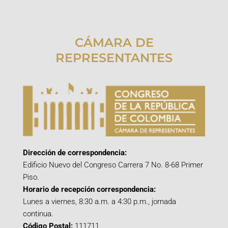
CÁMARA DE
REPRESENTANTES
Dirección de correspondencia:
Edificio Nuevo del Congreso Carrera 7 No. 8-68 Primer
Piso.
Horario de recepción correspondencia:
Lunes a viernes, 8:30 a.m. a 4:30 p.m., jornada
continua.
Código Postal:
111711