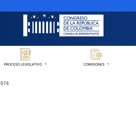
PROCESO LEGISLATIVO
COMISIONES
1974