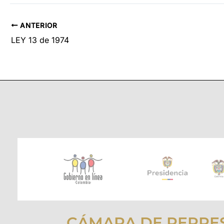
ANTERIOR
LEY 13 de 1974
CÁMARA DE REPRE