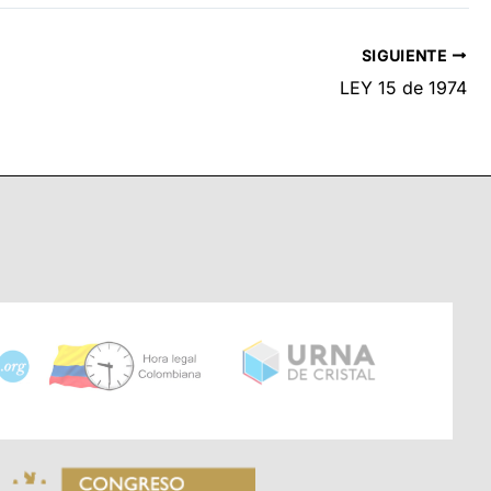
SIGUIENTE
LEY 15 de 1974