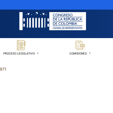
PROCESO LEGISLATIVO
COMISIONES
1971