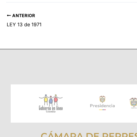
ANTERIOR
LEY 13 de 1971
CÁMARA DE REPRE