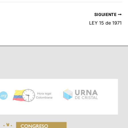
SIGUIENTE
LEY 15 de 1971