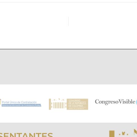
SENTANTES