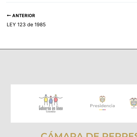
ANTERIOR
LEY 123 de 1985
CÁMARA DE REPRE