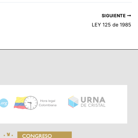
SIGUIENTE
LEY 125 de 1985