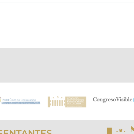
SENTANTES