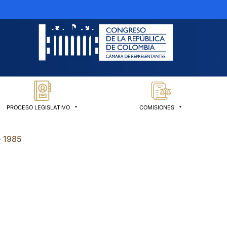
PROCESO LEGISLATIVO
COMISIONES
e 1985