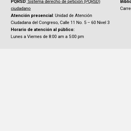
PQRSD
:
Sistema derecho de petición (PQRSD)
Bibli
ciudadano
Carre
Atención presencial
: Unidad de Atención
Ciudadana del Congreso, Calle 11 No. 5 – 60 Nivel 3
Horario de atención al público:
Lunes a Viernes de 8:00 am a 5:00 pm