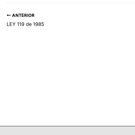
ANTERIOR
LEY 119 de 1985