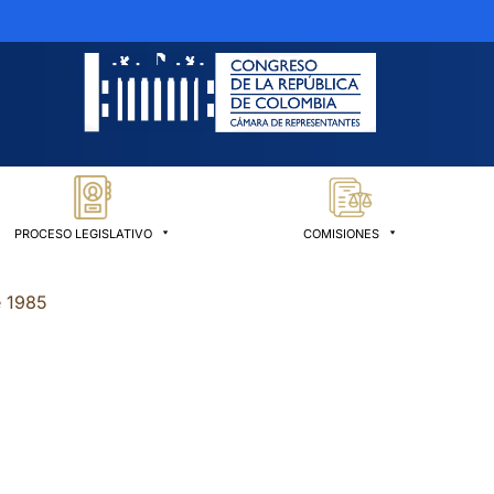
PROCESO LEGISLATIVO
COMISIONES
e 1985