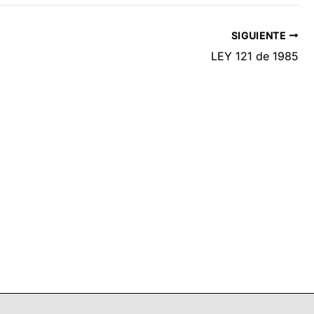
SIGUIENTE
LEY 121 de 1985