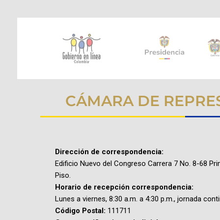
CÁMARA DE REPRE
Dirección de correspondencia:
Edificio Nuevo del Congreso Carrera 7 No. 8-68 Pr
Piso.
Horario de recepción correspondencia:
Lunes a viernes, 8:30 a.m. a 4:30 p.m., jornada cont
Código Postal:
111711