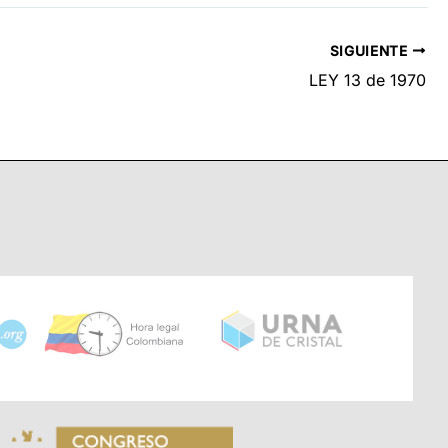
SIGUIENTE
LEY 13 de 1970