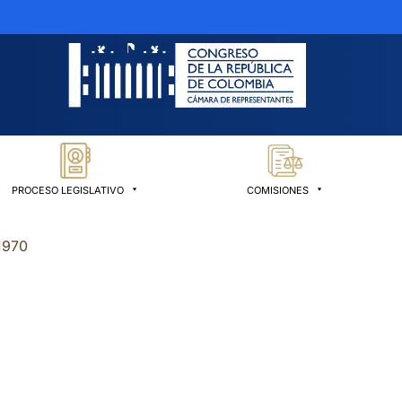
PROCESO LEGISLATIVO
COMISIONES
1970