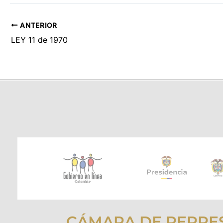
ANTERIOR
LEY 11 de 1970
CÁMARA DE REPRE