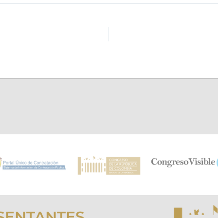
SENTANTES