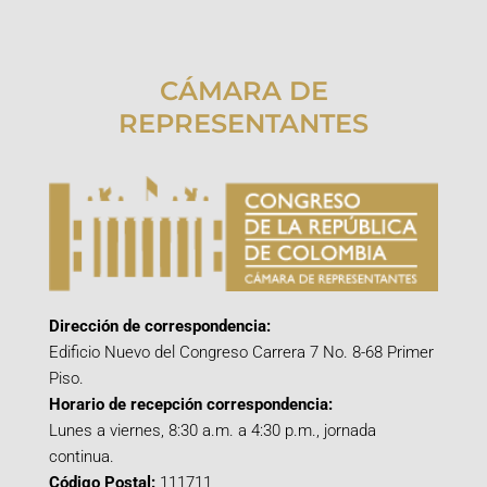
CÁMARA DE
REPRESENTANTES
Dirección de correspondencia:
Edificio Nuevo del Congreso Carrera 7 No. 8-68 Primer
Piso.
Horario de recepción correspondencia:
Lunes a viernes, 8:30 a.m. a 4:30 p.m., jornada
continua.
Código Postal:
111711