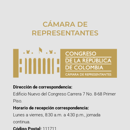
CÁMARA DE
REPRESENTANTES
Dirección de correspondencia:
Edificio Nuevo del Congreso Carrera 7 No. 8-68 Primer
Piso.
Horario de recepción correspondencia:
Lunes a viernes, 8:30 a.m. a 4:30 p.m., jornada
continua.
Código Postal:
111711