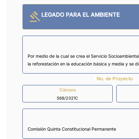
LEGADO PARA EL AMBIENTE
Por medio de la cual se crea el Servicio Socioambienta
la reforestación en la educación básica y media y se d
No. de Proyecto
Cámara
568/2021C
Comisión Quinta Constitucional Permanente