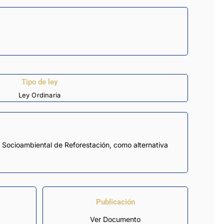
Tipo de ley
Ley Ordinaria
o Socioambiental de Reforestación, como alternativa
Publicación
Ver Documento