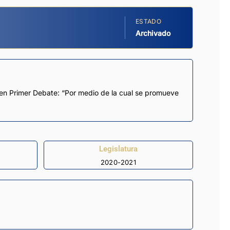
ESTADO
Archivado
o en Primer Debate: “Por medio de la cual se promueve
Legislatura
2020-2021