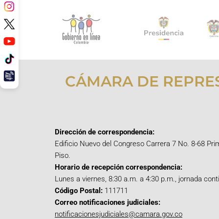
CÁMARA DE REPRE
Dirección de correspondencia:
Edificio Nuevo del Congreso Carrera 7 No. 8-68 Pri
Piso.
Horario de recepción correspondencia:
Lunes a viernes, 8:30 a.m. a 4:30 p.m., jornada cont
Código Postal:
111711
Correo notificaciones judiciales:
notificacionesjudiciales@camara.gov.co