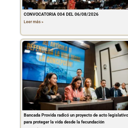
CONVOCATORIA 004 DEL 06/08/2026
Leer más »
Bancada Provida radicó un proyecto de acto legislativ
para proteger la vida desde la fecundación