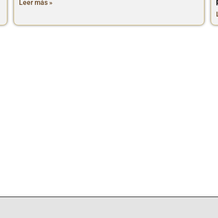
Leer más »