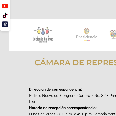
CÁMARA DE REPRE
Dirección de correspondencia:
Edificio Nuevo del Congreso Carrera 7 No. 8-68 Pri
Piso.
Horario de recepción correspondencia:
Lunes a viernes, 8:30 a.m. a 4:30 p.m., jornada cont