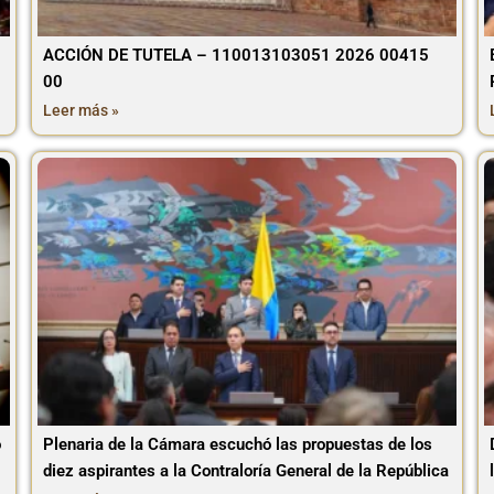
ACCIÓN DE TUTELA – 110013103051 2026 00415
00
Leer más »
o
Plenaria de la Cámara escuchó las propuestas de los
diez aspirantes a la Contraloría General de la República