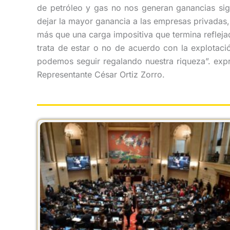
de petróleo y gas no nos generan ganancias sign
dejar la mayor ganancia a las empresas privadas,
más que una carga impositiva que termina refleja
trata de estar o no de acuerdo con la explotaci
podemos seguir regalando nuestra riqueza”. expr
Representante César Ortiz Zorro.