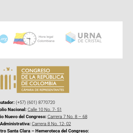
utador:
(+57) (601) 8770720
olio Nacional:
Calle 10 No. 7- 51
cio Nuevo del Congreso:
Carrera 7 No. 8 – 68
Administrativa:
Carrera 8 No. 12- 02
tro Santa Clara – Hemeroteca del Congreso: