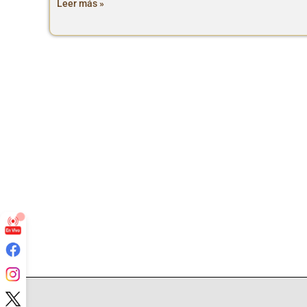
Leer más »