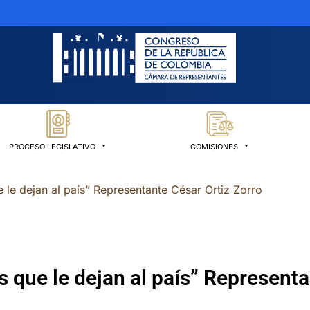
PROCESO LEGISLATIVO
COMISIONES
e le dejan al país” Representante César Ortiz Zorro
s que le dejan al país” Represent