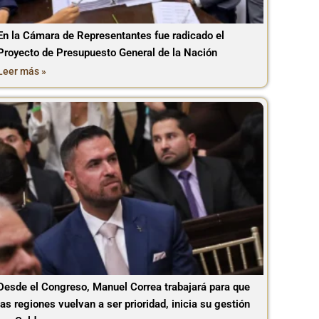
En la Cámara de Representantes fue radicado el
Proyecto de Presupuesto General de la Nación
Leer más »
Desde el Congreso, Manuel Correa trabajará para que
las regiones vuelvan a ser prioridad, inicia su gestión