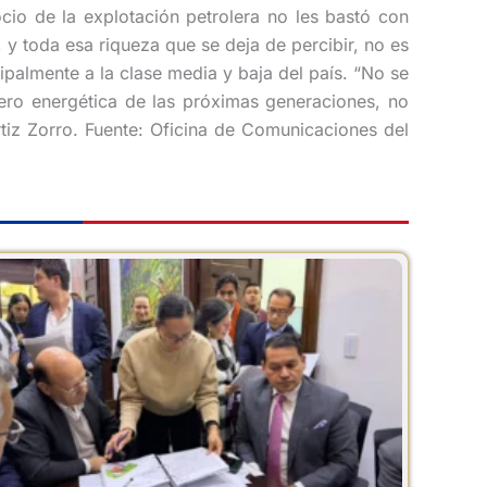
cio de la explotación petrolera no les bastó con
y toda esa riqueza que se deja de percibir, no es
palmente a la clase media y baja del país. “No se
nero energética de las próximas generaciones, no
iz Zorro. Fuente: Oficina de Comunicaciones del