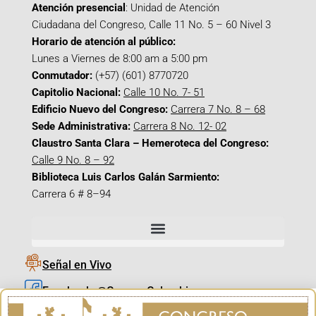
Atención presencial
: Unidad de Atención
Ciudadana del Congreso, Calle 11 No. 5 – 60 Nivel 3
Horario de atención al público:
Lunes a Viernes de 8:00 am a 5:00 pm
Conmutador:
(+57) (601) 8770720
Capitolio Nacional:
Calle 10 No. 7- 51
Edificio Nuevo del Congreso:
Carrera 7 No. 8 – 68
Sede Administrativa:
Carrera 8 No. 12- 02
Claustro Santa Clara – Hemeroteca del Congreso:
Calle 9 No. 8 – 92
Biblioteca Luis Carlos Galán Sarmiento:
Carrera 6 # 8–94
Señal en Vivo
Facebook_@CamaraColombia