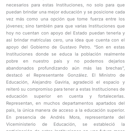
necesarios para estas Instituciones, no solo para que
puedan brindar una mejor educación y se posicione cada
vez más como una opción que tome fuerza entre los
jóvenes; sino también para que varias Instituciones que
hoy no cuentan con apoyo del Estado puedan tenerla y
así brindar matrículas cero, una idea que cuenta con el
apoyo del Gobierno de Gustavo Petro. “Son en estas
Instituciones donde se educa la población realmente
pobre en nuestro país y no podemos dejarlos
abandonados profundizando aún más las brechas”,
destacó el Representante González. El Ministro de
Educación, Alejandro Gaviria, agradeció el espacio y
reiteró su compromiso para tener a estas Instituciones de
educación superior en cuenta y fortalecerlas.
Representan, en muchos departamentos apartados del
país, la única manera de acceso a la educación superior.
En presencia de Andrés Mora, representante del
Viceministerio de Educación, se estableció la