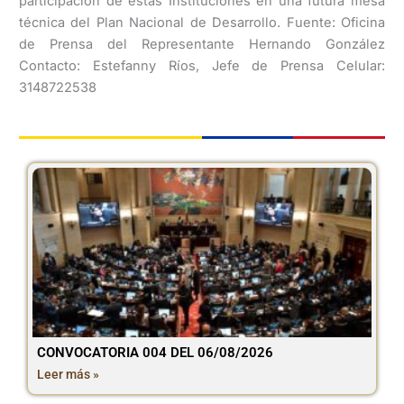
participación de estas Instituciones en una futura mesa
técnica del Plan Nacional de Desarrollo. Fuente: Oficina
de Prensa del Representante Hernando González
Contacto: Estefanny Ríos, Jefe de Prensa Celular:
3148722538
CONVOCATORIA 004 DEL 06/08/2026
Leer más »