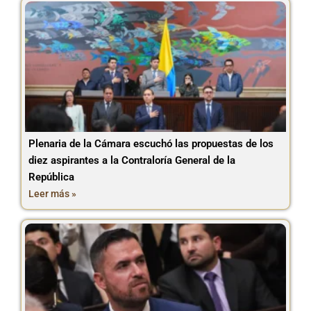
Plenaria de la Cámara escuchó las propuestas de los
diez aspirantes a la Contraloría General de la
República
Leer más »