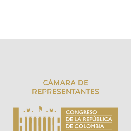
CÁMARA DE
REPRESENTANTES