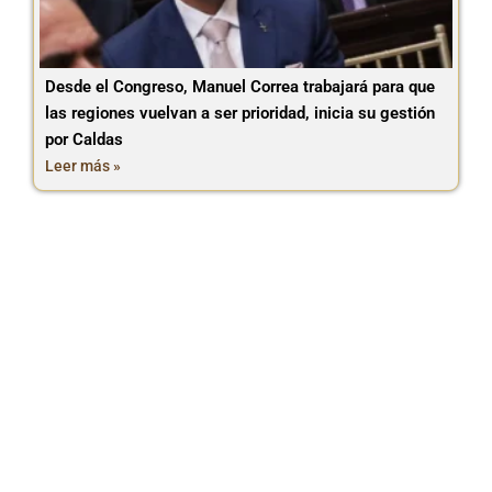
Desde el Congreso, Manuel Correa trabajará para que
las regiones vuelvan a ser prioridad, inicia su gestión
por Caldas
Leer más »