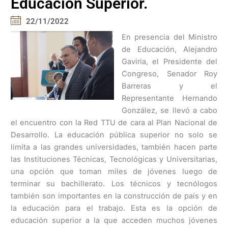
Educación Superior.
22/11/2022
En presencia del Ministro
de Educación, Alejandro
Gaviria, el Presidente del
Congreso, Senador Roy
Barreras y el
Representante Hernando
González, se llevó a cabo
el encuentro con la Red TTU de cara al Plan Nacional de
Desarrollo. La educación pública superior no solo se
limita a las grandes universidades, también hacen parte
las Instituciones Técnicas, Tecnológicas y Universitarias,
una opción que toman miles de jóvenes luego de
terminar su bachillerato. Los técnicos y tecnólogos
también son importantes en la construcción de país y en
la educación para el trabajo. Esta es la opción de
educación superior a la que acceden muchos jóvenes