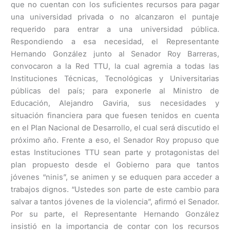
que no cuentan con los suficientes recursos para pagar
una universidad privada o no alcanzaron el puntaje
requerido para entrar a una universidad pública.
Respondiendo a esa necesidad, el Representante
Hernando González junto al Senador Roy Barreras,
convocaron a la Red TTU, la cual agremia a todas las
Instituciones Técnicas, Tecnológicas y Universitarias
públicas del país; para exponerle al Ministro de
Educación, Alejandro Gaviria, sus necesidades y
situación financiera para que fuesen tenidos en cuenta
en el Plan Nacional de Desarrollo, el cual será discutido el
próximo año. Frente a eso, el Senador Roy propuso que
estas Instituciones TTU sean parte y protagonistas del
plan propuesto desde el Gobierno para que tantos
jóvenes “ninis”, se animen y se eduquen para acceder a
trabajos dignos. “Ustedes son parte de este cambio para
salvar a tantos jóvenes de la violencia”, afirmó el Senador.
Por su parte, el Representante Hernando González
insistió en la importancia de contar con los recursos