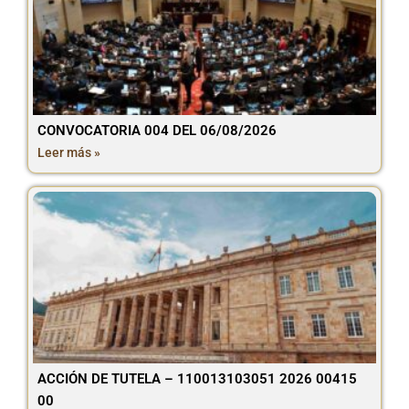
CONVOCATORIA 004 DEL 06/08/2026
Leer más »
ACCIÓN DE TUTELA – 110013103051 2026 00415
00