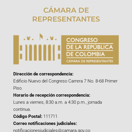
CÁMARA DE
REPRESENTANTES
Dirección de correspondencia:
Edificio Nuevo del Congreso Carrera 7 No. 8-68 Primer
Piso.
Horario de recepción correspondencia:
Lunes a viernes, 8:30 a.m. a 4:30 p.m., jornada
continua.
Código Postal:
111711
Correo notificaciones judiciales:
notificacionesjudiciales@camara.gov.co