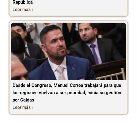
República
Leer más »
Desde el Congreso, Manuel Correa trabajará para que
las regiones vuelvan a ser prioridad, inicia su gestión
por Caldas
Leer más »