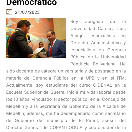
Democrático
21/07/2023
Soy abogado de la
Universidad Católica Luis
Amigó, especialista en
Derecho Administrativo y
especialista en Gerencia
Pública de la Universidad
Pontificia Bolivariana. He
sido docente de cátedra universitaria y de posgrado en la
materia de Gerencia Pública en la UPB y en el ITM.
Actualmente, soy estudiante del curso CIDENAL en la
Escuela Superior de Guerra. Inicié mí vida laboral desde
los 18 años, vinculado al sector público, en el Concejo de
Medellín y a la Secretaría de Gobierno de la Alcaldía de
Medellín; además, me he desempeñado como secretario
de Gobierno del municipio de El Peñol, asesor del
Director General de CORANTIOQUIA y coordinador de la