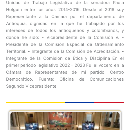
Unidad de Trabajo Legislativo de la senadora Paola
Holguín entre los años 2014-2016. Desde el 2018 soy
Representante a la Cámara por el departamento de
Antioquia, dignidad en la que he trabajado por los
intereses de todos los antioqueños y colombianos, y
donde he sido: - Vicepresidente de la Comisión V. -
Presidente de la Comisión Especial de Ordenamiento
Territorial. - Integrante de la Comisión de Acreditación. -
Integrante de la Comisión de Ética y Disciplina En el
primer periodo legislativo 2022 – 2023 Fui el vocero en la
Cámara de Representantes de mi partido, Centro
Democrático. Fuente: Oficina de Comunicaciones
Segundo Vicepresidente