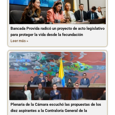
Bancada Provida radicó un proyecto de acto legislativo
para proteger la vida desde la fecundación
Leer más »
Plenaria de la Cámara escuchó las propuestas de los
diez aspirantes a la Contraloría General de la