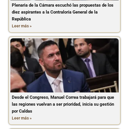
Plenaria de la Cámara escuchó las propuestas de los
diez aspirantes a la Contraloría General de la
República
Leer más »
Desde el Congreso, Manuel Correa trabajará para que
las regiones vuelvan a ser prioridad, inicia su gestión
por Caldas
Leer más »