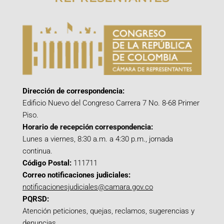
Dirección de correspondencia:
Edificio Nuevo del Congreso Carrera 7 No. 8-68 Primer
Piso.
Horario de recepción correspondencia:
Lunes a viernes, 8:30 a.m. a 4:30 p.m., jornada
continua.
Código Postal:
111711
Correo notificaciones judiciales:
notificacionesjudiciales@camara.gov.co
PQRSD:
Atención peticiones, quejas, reclamos, sugerencias y
denuncias