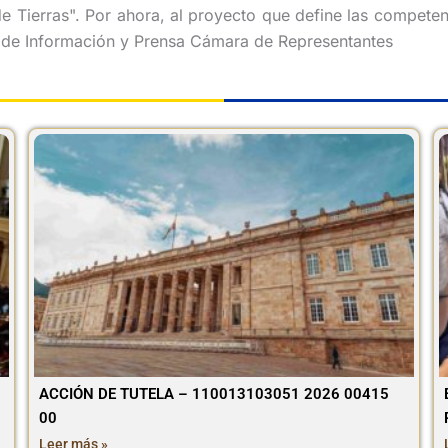
e Tierras". Por ahora, al proyecto que define las competenci
a de Información y Prensa Cámara de Representantes
ACCIÓN DE TUTELA – 110013103051 2026 00415
00
Leer más »