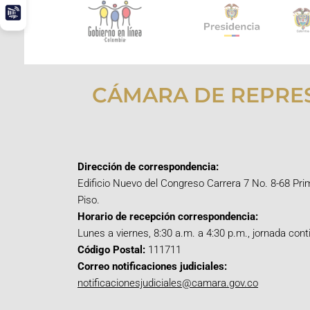
CÁMARA DE REPRE
Dirección de correspondencia:
Edificio Nuevo del Congreso Carrera 7 No. 8-68 Pri
Piso.
Horario de recepción correspondencia:
Lunes a viernes, 8:30 a.m. a 4:30 p.m., jornada cont
Código Postal:
111711
Correo notificaciones judiciales:
notificacionesjudiciales@camara.gov.co