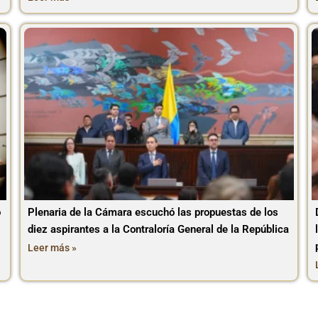
o
Plenaria de la Cámara escuchó las propuestas de los
diez aspirantes a la Contraloría General de la República
Leer más »