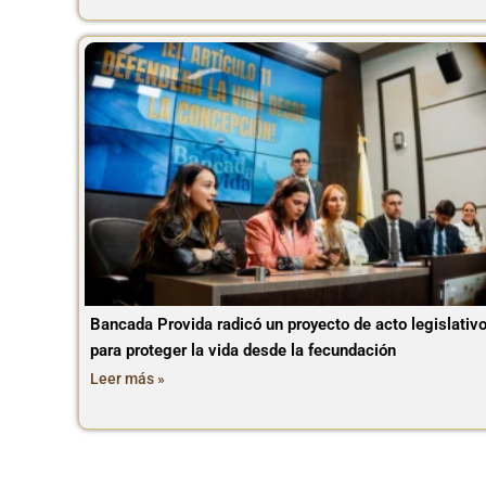
Bancada Provida radicó un proyecto de acto legislativ
para proteger la vida desde la fecundación
Leer más »