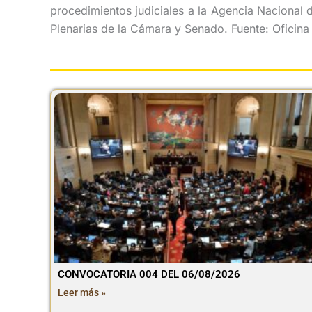
procedimientos judiciales a la Agencia Nacional d
Plenarias de la Cámara y Senado. Fuente: Oficin
CONVOCATORIA 004 DEL 06/08/2026
Leer más »