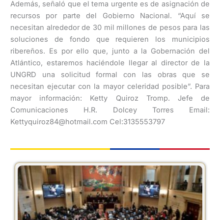
Además, señaló que el tema urgente es de asignación de
recursos por parte del Gobierno Nacional. “Aquí se
necesitan alrededor de 30 mil millones de pesos para las
soluciones de fondo que requieren los municipios
ribereños. Es por ello que, junto a la Gobernación del
Atlántico, estaremos haciéndole llegar al director de la
UNGRD una solicitud formal con las obras que se
necesitan ejecutar con la mayor celeridad posible”. Para
mayor información: Ketty Quiroz Tromp. Jefe de
Comunicaciones H.R. Dolcey Torres Email:
Kettyquiroz84@hotmail.com Cel:3135553797