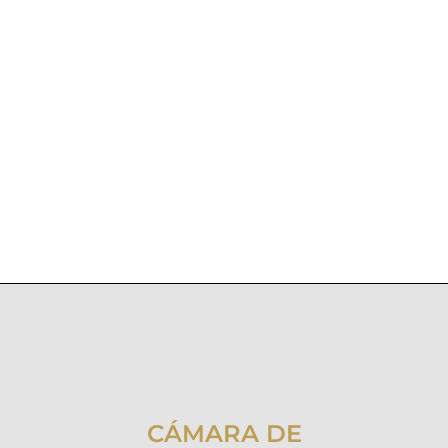
CÁMARA DE