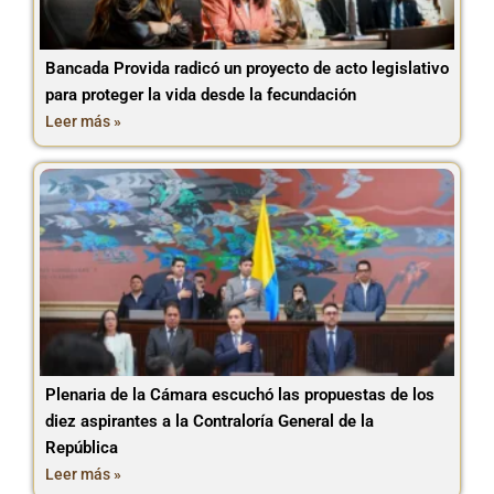
Bancada Provida radicó un proyecto de acto legislativo
para proteger la vida desde la fecundación
Leer más »
Plenaria de la Cámara escuchó las propuestas de los
diez aspirantes a la Contraloría General de la
República
Leer más »