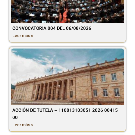
CONVOCATORIA 004 DEL 06/08/2026
Leer más »
ACCIÓN DE TUTELA – 110013103051 2026 00415
00
Leer más »