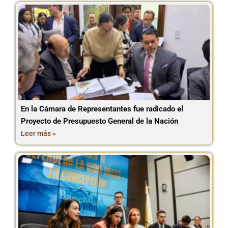
En la Cámara de Representantes fue radicado el
Proyecto de Presupuesto General de la Nación
Leer más »