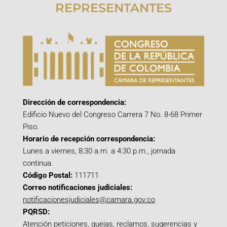
REPRESENTANTES
Dirección de correspondencia:
Edificio Nuevo del Congreso Carrera 7 No. 8-68 Primer
Piso.
Horario de recepción correspondencia:
Lunes a viernes, 8:30 a.m. a 4:30 p.m., jornada
continua.
Código Postal:
111711
Correo notificaciones judiciales:
notificacionesjudiciales@camara.gov.co
PQRSD:
Atención peticiones, quejas, reclamos, sugerencias y