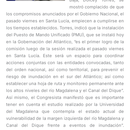
mostró complacido de que
los compromisos anunciados por el Gobierno Nacional, el
pasado viernes en Santa Lucía, empiecen a cumplirse en
los tiempos establecidos. Torres, indicó que la instalación
del Puesto de Mando Unificado (PMU), que se instaló hoy
en la Gobernación del Atlántico, “es el primer logro de la
comisión luego de la sesión realizada el pasado viernes
en Santa Lucía. Este será un espacio para coordinar
acciones conjuntas con las entidades convocadas, tanto
del orden nacional, así como territorial, para prevenir el
riesgo de inundación en el sur del Atlántico; así como
establecer una hoja de ruta y monitoreo permanente ante
los altos niveles del río Magdalena y el Canal del Dique”.
Así mismo, el Congresista manifestó que es importante
tener en cuenta el estudio realizado por la Universidad
del Magdalena que contempla el estado actual de
vulnerabilidad de la margen izquierda del río Magdalena y
Canal del Dique frente a eventos de inundación”.