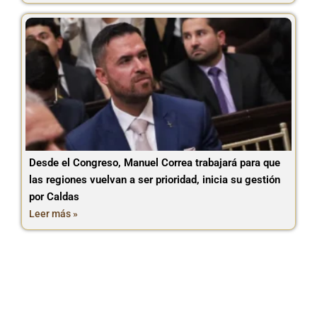
Desde el Congreso, Manuel Correa trabajará para que
las regiones vuelvan a ser prioridad, inicia su gestión
por Caldas
Leer más »