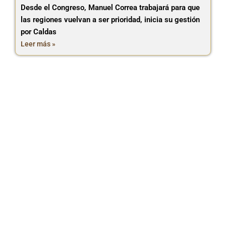
Desde el Congreso, Manuel Correa trabajará para que
las regiones vuelvan a ser prioridad, inicia su gestión
por Caldas
Leer más »