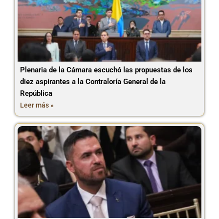
Plenaria de la Cámara escuchó las propuestas de los
diez aspirantes a la Contraloría General de la
República
Leer más »