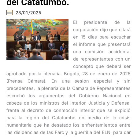
del Catatumbo.
28/01/2025
El presidente de la
corporación dijo que citará
en 15 días para escuchar
el informe que presentará
una comisión accidental
de representantes con un
concepto que deberá ser
aprobado por la plenaria. Bogotá, 28 de enero de 2025
(Prensa Cámara). En una sesión especial y sin
precedentes, la plenaria de la Cámara de Representantes
escuchó los argumentos del Gobierno Nacional en
cabeza de los ministros del Interior, Justicia y Defensa,
frente al decreto de conmoción interior que se expidió
para la región del Catatumbo en medio de la crisis
humanitaria que ha desatado los enfrentamientos entre
las disidencias de las Farc y la guerrilla del ELN, para dar