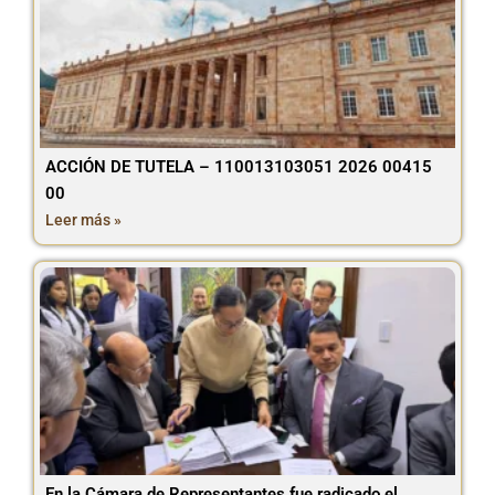
ACCIÓN DE TUTELA – 110013103051 2026 00415
00
Leer más »
En la Cámara de Representantes fue radicado el