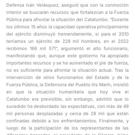
Defensa Iván Velásquez, aseguró que con la conmoción
interior se buscarán recursos que fortalezcan a la Fuerza
Pública para afrontar la situación del Catatumbo. “Durante
los últimos 15 años la capacidad operativa principalmente
del ejército disminuyó tremendamente, si para el 2010
teníamos un ejército de 228 mil hombres, en el 2022
recibimos 166 mil 571”, argumentó el alto funcionario,
manifestando que, aunque este gobierno ha apropiado
importantes recursos y se ha aumentado el pie de fuerza,
no es suficiente para afrontar la situación actual. Tras la
intervención de otros funcionarios del Estado y de la
Fuerza Pública, la Defensora del Pueblo Iris Marín, insistió
en que la situación humanitaria que hoy vive el
Catatumbo era previsible, sin embargo, advirtió que lo
sucedido ha desbordado las expectativas, con más de 49
mil personas desplazadas y cerca de 28 mil que están
confinadas debido a los enfrentamientos. Finalmente, y
luego de la participación de los representantes de las