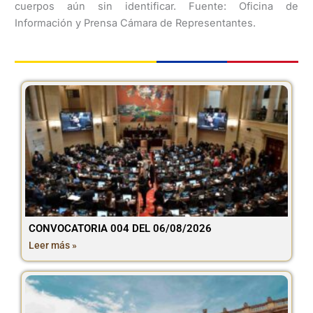
cuerpos aún sin identificar. Fuente: Oficina de
Información y Prensa Cámara de Representantes.
CONVOCATORIA 004 DEL 06/08/2026
Leer más »