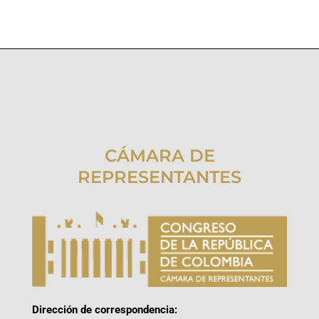
CÁMARA DE
REPRESENTANTES
Dirección de correspondencia: