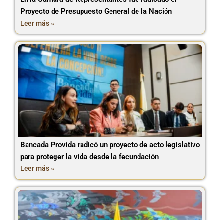
Proyecto de Presupuesto General de la Nación
Leer más »
Bancada Provida radicó un proyecto de acto legislativo
para proteger la vida desde la fecundación
Leer más »