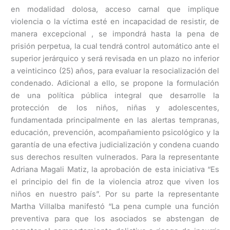
en modalidad dolosa, acceso carnal que implique
violencia o la víctima esté en incapacidad de resistir, de
manera excepcional , se impondrá hasta la pena de
prisión perpetua, la cual tendrá control automático ante el
superior jerárquico y será revisada en un plazo no inferior
a veinticinco (25) años, para evaluar la resocialización del
condenado. Adicional a ello, se propone la formulación
de una política pública integral que desarrolle la
protección de los niños, niñas y adolescentes,
fundamentada principalmente en las alertas tempranas,
educación, prevención, acompañamiento psicológico y la
garantía de una efectiva judicialización y condena cuando
sus derechos resulten vulnerados. Para la representante
Adriana Magali Matiz, la aprobación de esta iniciativa “Es
el principio del fin de la violencia atroz que viven los
niños en nuestro país”. Por su parte la representante
Martha Villalba manifestó “La pena cumple una función
preventiva para que los asociados se abstengan de