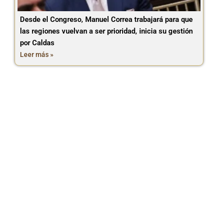
Desde el Congreso, Manuel Correa trabajará para que
las regiones vuelvan a ser prioridad, inicia su gestión
por Caldas
Leer más »