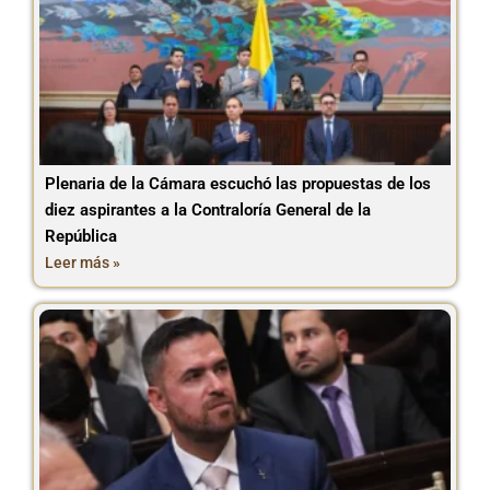
Plenaria de la Cámara escuchó las propuestas de los
diez aspirantes a la Contraloría General de la
República
Leer más »