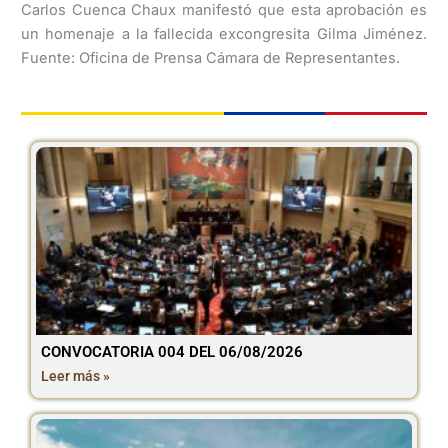
Carlos Cuenca Chaux manifestó que esta aprobación es
un homenaje a la fallecida excongresita Gilma Jiménez.
Fuente: Oficina de Prensa Cámara de Representantes.
CONVOCATORIA 004 DEL 06/08/2026
Leer más »