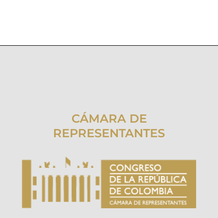
CÁMARA DE
REPRESENTANTES