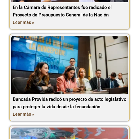
En la Cámara de Representantes fue radicado el
Proyecto de Presupuesto General de la Nación
Leer más »
Bancada Provida radicó un proyecto de acto legislativo
para proteger la vida desde la fecundación
Leer más »