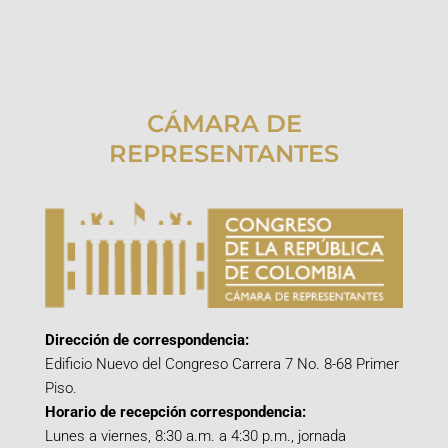
CÁMARA DE
REPRESENTANTES
Dirección de correspondencia:
Edificio Nuevo del Congreso Carrera 7 No. 8-68 Primer
Piso.
Horario de recepción correspondencia:
Lunes a viernes, 8:30 a.m. a 4:30 p.m., jornada