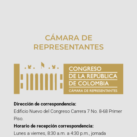
CÁMARA DE
REPRESENTANTES
Dirección de correspondencia:
Edificio Nuevo del Congreso Carrera 7 No. 8-68 Primer
Piso.
Horario de recepción correspondencia:
Lunes a viernes, 8:30 a.m. a 4:30 p.m., jornada