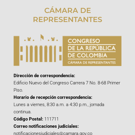
CÁMARA DE
REPRESENTANTES
Dirección de correspondencia:
Edificio Nuevo del Congreso Carrera 7 No. 8-68 Primer
Piso.
Horario de recepción correspondencia:
Lunes a viernes, 8:30 a.m. a 4:30 p.m., jornada
continua.
Código Postal:
111711
Correo notificaciones judiciales:
notificacionesjudiciales@camara.gov.co