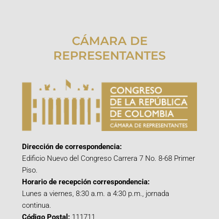
CÁMARA DE
REPRESENTANTES
Dirección de correspondencia:
Edificio Nuevo del Congreso Carrera 7 No. 8-68 Primer
Piso.
Horario de recepción correspondencia:
Lunes a viernes, 8:30 a.m. a 4:30 p.m., jornada
continua.
Código Postal:
111711