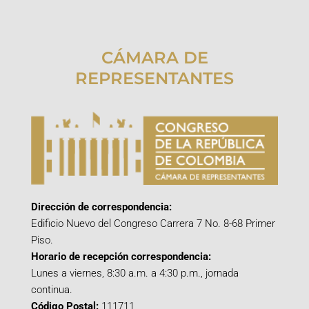
CÁMARA DE
REPRESENTANTES
Dirección de correspondencia:
Edificio Nuevo del Congreso Carrera 7 No. 8-68 Primer
Piso.
Horario de recepción correspondencia:
Lunes a viernes, 8:30 a.m. a 4:30 p.m., jornada
continua.
Código Postal:
111711