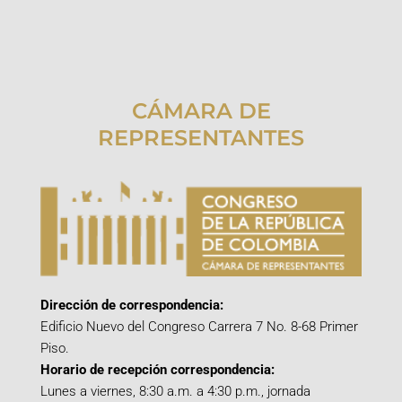
CÁMARA DE
REPRESENTANTES
Dirección de correspondencia:
Edificio Nuevo del Congreso Carrera 7 No. 8-68 Primer
Piso.
Horario de recepción correspondencia:
Lunes a viernes, 8:30 a.m. a 4:30 p.m., jornada