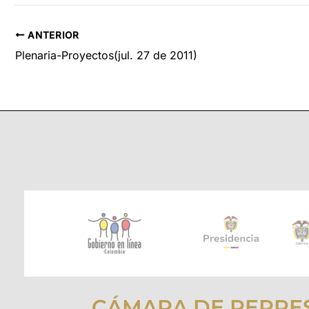
ANTERIOR
Plenaria-Proyectos(jul. 27 de 2011)
CÁMARA DE REPRE