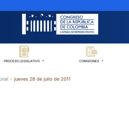
PROCESO LEGISLATIVO
COMISIONES
onal
jueves 28 de julio de 2011