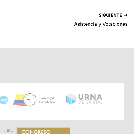
SIGUIENTE
Asistencia y Votaciones