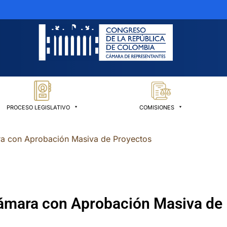
PROCESO LEGISLATIVO
COMISIONES
ra con Aprobación Masiva de Proyectos
Cámara con Aprobación Masiva de