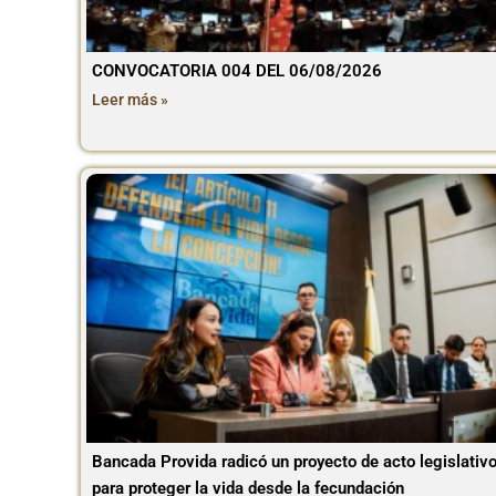
CONVOCATORIA 004 DEL 06/08/2026
Leer más »
Bancada Provida radicó un proyecto de acto legislativ
para proteger la vida desde la fecundación