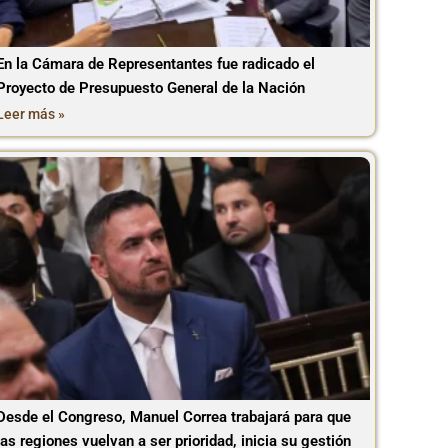
En la Cámara de Representantes fue radicado el
Proyecto de Presupuesto General de la Nación
Leer más »
Desde el Congreso, Manuel Correa trabajará para que
las regiones vuelvan a ser prioridad, inicia su gestión