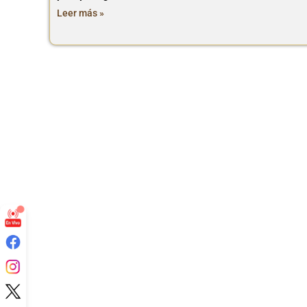
Leer más »