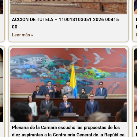
ACCIÓN DE TUTELA – 110013103051 2026 00415
00
Leer más »
o
Plenaria de la Cámara escuchó las propuestas de los
diez aspirantes a la Contraloría General de la República