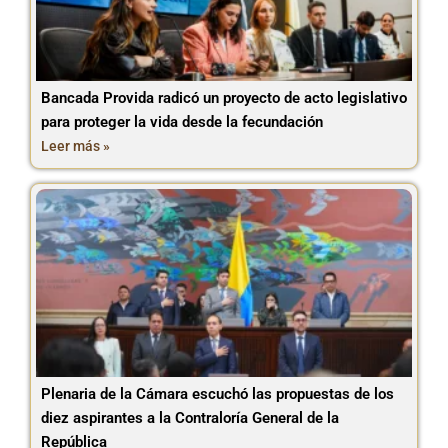
Bancada Provida radicó un proyecto de acto legislativo
para proteger la vida desde la fecundación
Leer más »
Plenaria de la Cámara escuchó las propuestas de los
diez aspirantes a la Contraloría General de la
República