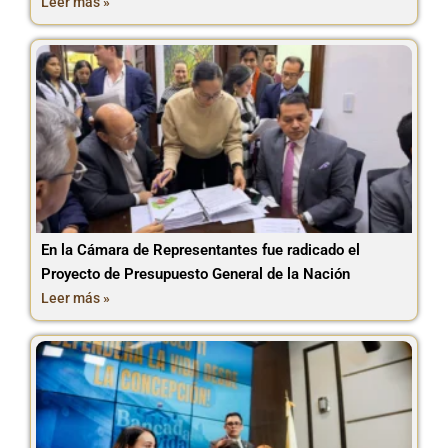
Leer más »
En la Cámara de Representantes fue radicado el
Proyecto de Presupuesto General de la Nación
Leer más »