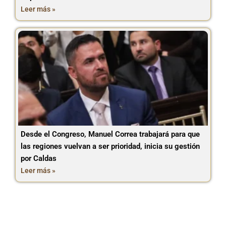
Leer más »
Desde el Congreso, Manuel Correa trabajará para que
las regiones vuelvan a ser prioridad, inicia su gestión
por Caldas
Leer más »