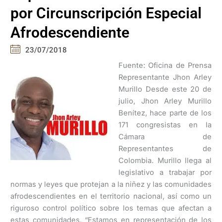
por Circunscripción Especial
Afrodescendiente
23/07/2018
Fuente: Oficina de Prensa
Representante Jhon Arley
Murillo Desde este 20 de
julio, Jhon Arley Murillo
Benítez, hace parte de los
171 congresistas en la
Cámara de
Representantes de
Colombia. Murillo llega al
legislativo a trabajar por
normas y leyes que protejan a la niñez y las comunidades
afrodescendientes en el territorio nacional, así como un
riguroso control político sobre los temas que afectan a
estas comunidades. “Estamos en representación de los