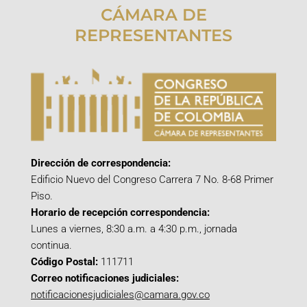
CÁMARA DE
REPRESENTANTES
Dirección de correspondencia:
Edificio Nuevo del Congreso Carrera 7 No. 8-68 Primer
Piso.
Horario de recepción correspondencia:
Lunes a viernes, 8:30 a.m. a 4:30 p.m., jornada
continua.
Código Postal:
111711
Correo notificaciones judiciales:
notificacionesjudiciales@camara.gov.co