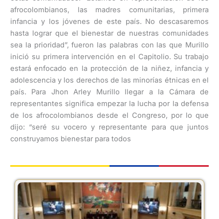
afrocolombianos, las madres comunitarias, primera
infancia y los jóvenes de este país. No descasaremos
hasta lograr que el bienestar de nuestras comunidades
sea la prioridad”, fueron las palabras con las que Murillo
inició su primera intervención en el Capitolio. Su trabajo
estará enfocado en la protección de la niñez, infancia y
adolescencia y los derechos de las minorías étnicas en el
país. Para Jhon Arley Murillo llegar a la Cámara de
representantes significa empezar la lucha por la defensa
de los afrocolombianos desde el Congreso, por lo que
dijo: “seré su vocero y representante para que juntos
construyamos bienestar para todos