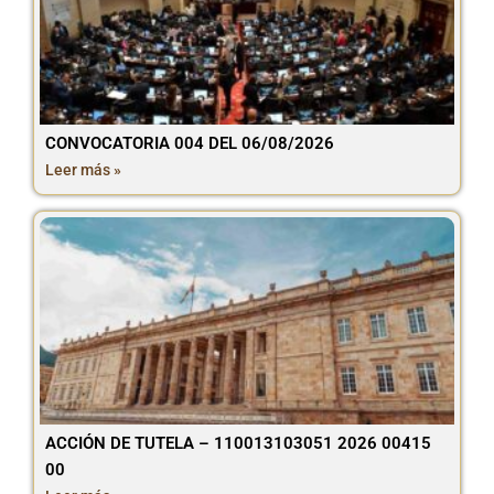
CONVOCATORIA 004 DEL 06/08/2026
Leer más »
ACCIÓN DE TUTELA – 110013103051 2026 00415
00