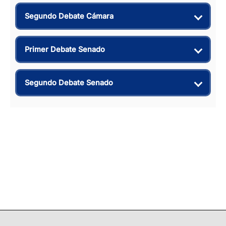
Segundo Debate Cámara
Primer Debate Senado
Segundo Debate Senado