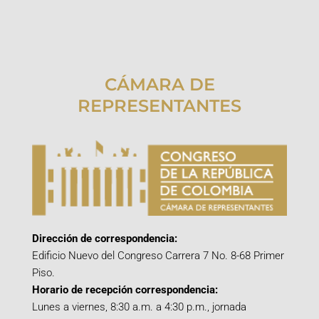
CÁMARA DE
REPRESENTANTES
Dirección de correspondencia:
Edificio Nuevo del Congreso Carrera 7 No. 8-68 Primer
Piso.
Horario de recepción correspondencia:
Lunes a viernes, 8:30 a.m. a 4:30 p.m., jornada