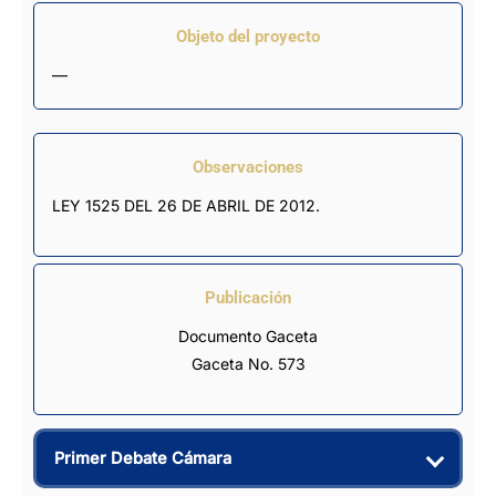
Objeto del proyecto
—
Observaciones
LEY 1525 DEL 26 DE ABRIL DE 2012.
Publicación
Documento Gaceta
Gaceta No. 573
Primer Debate Cámara