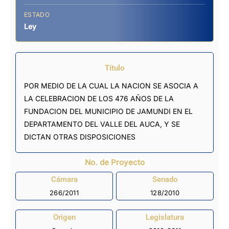
ESTADO
Ley
Título
POR MEDIO DE LA CUAL LA NACION SE ASOCIA A
LA CELEBRACION DE LOS 476 AÑOS DE LA
FUNDACION DEL MUNICIPIO DE JAMUNDI EN EL
DEPARTAMENTO DEL VALLE DEL AUCA, Y SE
DICTAN OTRAS DISPOSICIONES
No. de Proyecto
Cámara
Senado
266/2011
128/2010
Origen
Legislatura