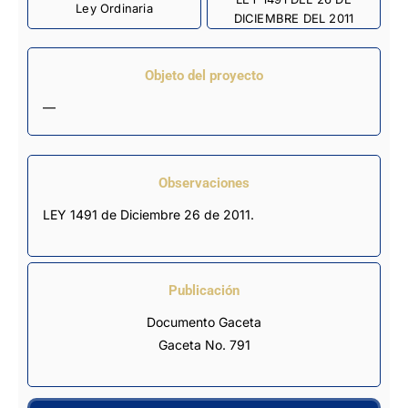
Ley Ordinaria
DICIEMBRE DEL 2011
Objeto del proyecto
—
Observaciones
LEY 1491 de Diciembre 26 de 2011.
Publicación
Documento Gaceta
Gaceta No. 791