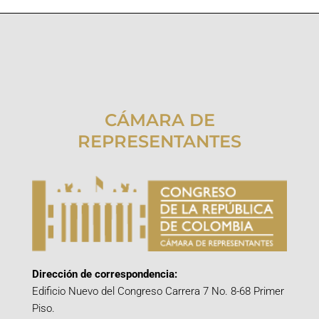
CÁMARA DE
REPRESENTANTES
Dirección de correspondencia:
Edificio Nuevo del Congreso Carrera 7 No. 8-68 Primer
Piso.