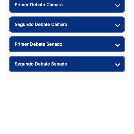
Primer Debate Cámara
Segundo Debate Cámara
Primer Debate Senado
Segundo Debate Senado