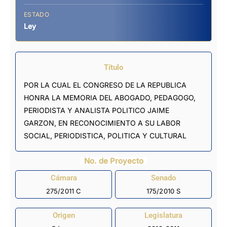
ESTADO
Ley
Título
POR LA CUAL EL CONGRESO DE LA REPUBLICA
HONRA LA MEMORIA DEL ABOGADO, PEDAGOGO,
PERIODISTA Y ANALISTA POLITICO JAIME
GARZON, EN RECONOCIMIENTO A SU LABOR
SOCIAL, PERIODISTICA, POLITICA Y CULTURAL
No. de Proyecto
Cámara
Senado
275/2011 C
175/2010 S
Origen
Legislatura