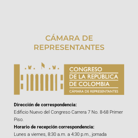
CÁMARA DE
REPRESENTANTES
Dirección de correspondencia:
Edificio Nuevo del Congreso Carrera 7 No. 8-68 Primer
Piso.
Horario de recepción correspondencia:
Lunes a viernes, 8:30 a.m. a 4:30 p.m., jornada