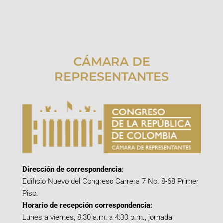
CÁMARA DE
REPRESENTANTES
Dirección de correspondencia:
Edificio Nuevo del Congreso Carrera 7 No. 8-68 Primer
Piso.
Horario de recepción correspondencia:
Lunes a viernes, 8:30 a.m. a 4:30 p.m., jornada