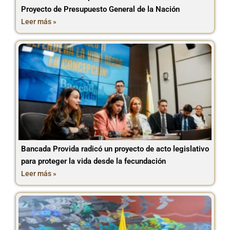
Proyecto de Presupuesto General de la Nación
Leer más »
Bancada Provida radicó un proyecto de acto legislativo
para proteger la vida desde la fecundación
Leer más »