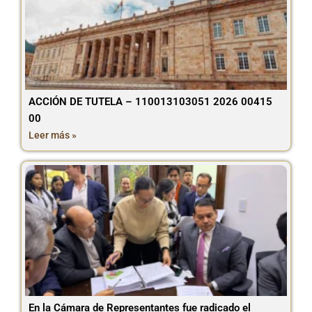
ACCIÓN DE TUTELA – 110013103051 2026 00415
00
Leer más »
En la Cámara de Representantes fue radicado el