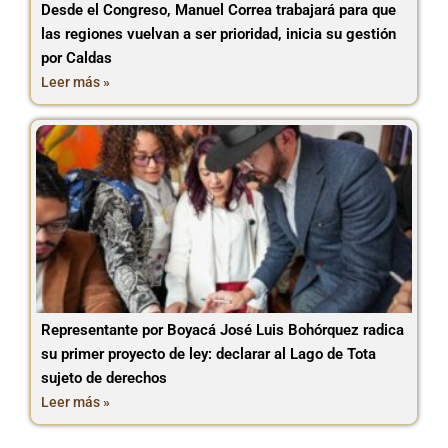
Desde el Congreso, Manuel Correa trabajará para que
las regiones vuelvan a ser prioridad, inicia su gestión
por Caldas
Leer más »
Representante por Boyacá José Luis Bohórquez radica
su primer proyecto de ley: declarar al Lago de Tota
sujeto de derechos
Leer más »