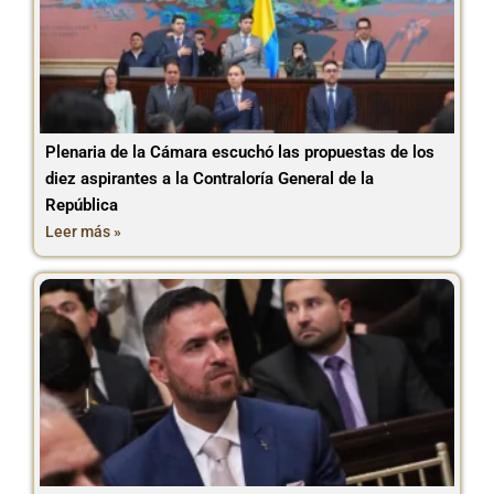
Plenaria de la Cámara escuchó las propuestas de los
diez aspirantes a la Contraloría General de la
República
Leer más »