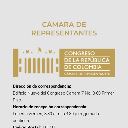
CÁMARA DE
REPRESENTANTES
Dirección de correspondencia:
Edificio Nuevo del Congreso Carrera 7 No. 8-68 Primer
Piso.
Horario de recepción correspondencia:
Lunes a viernes, 8:30 a.m. a 4:30 p.m., jornada
continua.
Código Postal:
111711