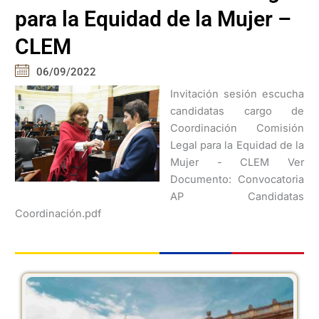
para la Equidad de la Mujer –
CLEM
06/09/2022
Invitación sesión escucha
candidatas cargo de
Coordinación Comisión
Legal para la Equidad de la
Mujer - CLEM Ver
Documento: Convocatoria
AP Candidatas
Coordinación.pdf