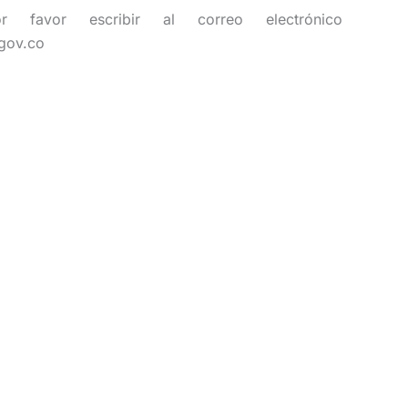
or favor escribir al correo electrónico
.gov.co