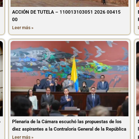
ACCIÓN DE TUTELA – 110013103051 2026 00415
00
Leer más »
o
Plenaria de la Cámara escuchó las propuestas de los
diez aspirantes a la Contraloría General de la República
Leer más »