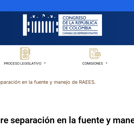
PROCESO LEGISLATIVO
COMISIONES
separación en la fuente y manejo de RAEES.
bre separación en la fuente y man