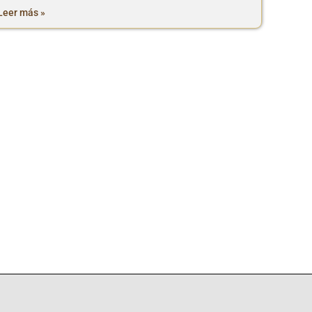
Leer más »