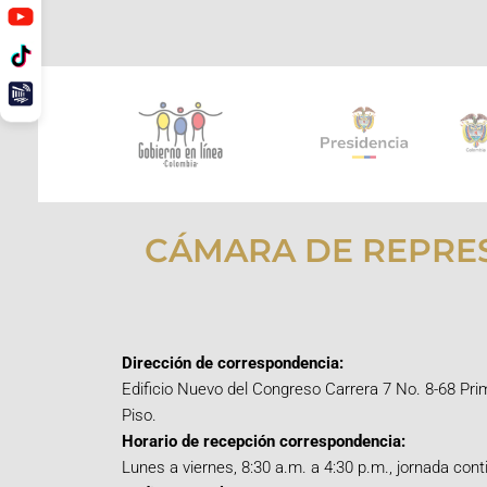
CÁMARA DE REPRE
Dirección de correspondencia:
Edificio Nuevo del Congreso Carrera 7 No. 8-68 Pri
Piso.
Horario de recepción correspondencia:
Lunes a viernes, 8:30 a.m. a 4:30 p.m., jornada cont