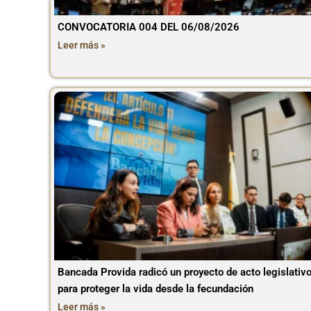
CONVOCATORIA 004 DEL 06/08/2026
Leer más »
Bancada Provida radicó un proyecto de acto legislativ
para proteger la vida desde la fecundación
Leer más »