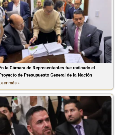
En la Cámara de Representantes fue radicado el
Proyecto de Presupuesto General de la Nación
Leer más »