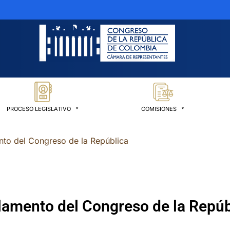
PROCESO LEGISLATIVO
COMISIONES
ento del Congreso de la República
eglamento del Congreso de la Repúb