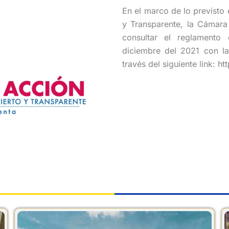
En el marco de lo previsto
y Transparente, la Cámara 
consultar el reglamento
diciembre del 2021 con la
través del siguiente link: