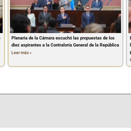
o
Plenaria de la Cámara escuchó las propuestas de los
diez aspirantes a la Contraloría General de la República
Leer más »