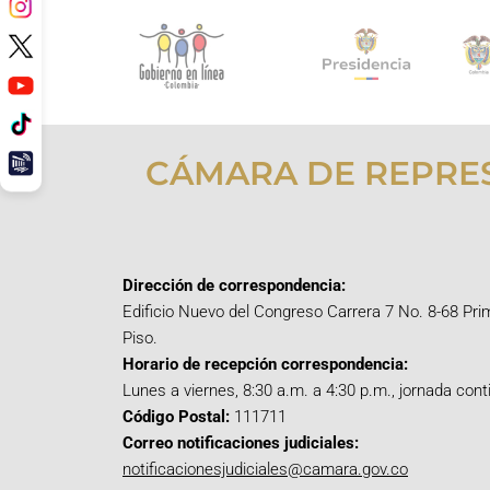
CÁMARA DE REPRE
Dirección de correspondencia:
Edificio Nuevo del Congreso Carrera 7 No. 8-68 Pri
Piso.
Horario de recepción correspondencia:
Lunes a viernes, 8:30 a.m. a 4:30 p.m., jornada cont
Código Postal:
111711
Correo notificaciones judiciales:
notificacionesjudiciales@camara.gov.co