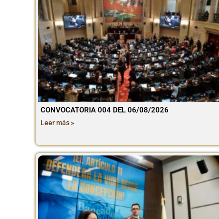
CONVOCATORIA 004 DEL 06/08/2026
Leer más »