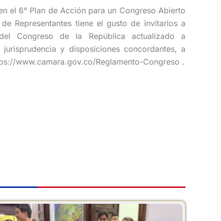
 en el 6° Plan de Acción para un Congreso Abierto
de Representantes tiene el gusto de invitarlos a
 del Congreso de la República actualizado a
 jurisprudencia y disposiciones concordantes, a
 https://www.camara.gov.co/Reglamento-Congreso .